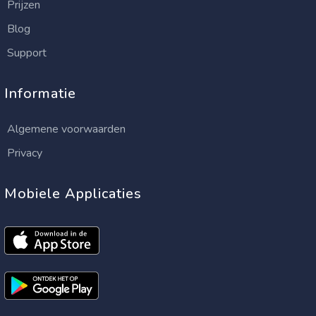
Prijzen
Blog
Support
Informatie
Algemene voorwaarden
Privacy
Mobiele Applicaties