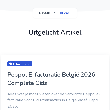
HOME
BLOG
Uitgelicht Artikel
E-facturatie
Peppol E-facturatie België 2026:
Complete Gids
Alles wat je moet weten over de verplichte Peppol e-
facturatie voor B2B-transacties in België vanaf 1 april
2026.