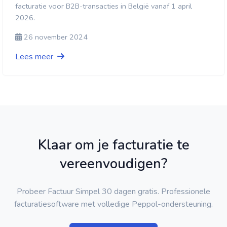
facturatie voor B2B-transacties in België vanaf 1 april
2026.
26 november 2024
Lees meer
Klaar om je facturatie te
vereenvoudigen?
Probeer Factuur Simpel 30 dagen gratis. Professionele
facturatiesoftware met volledige Peppol-ondersteuning.