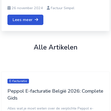
26 november 2024
Factuur Simpel
Lees meer
Alle Artikelen
E-facturatie
Peppol E-facturatie België 2026: Complete
Gids
Alles wat je moet weten over de verplichte Peppol e-