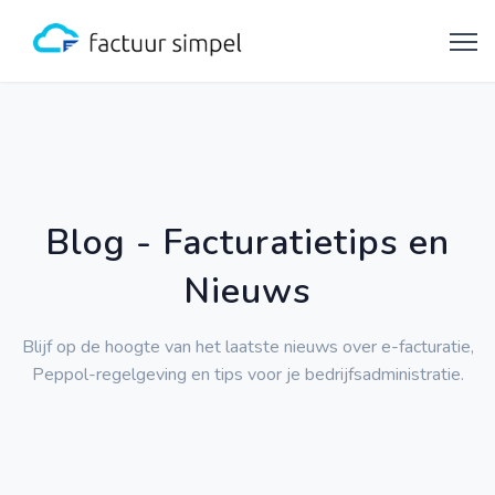
Blog - Facturatietips en
Nieuws
Blijf op de hoogte van het laatste nieuws over e-facturatie,
Peppol-regelgeving en tips voor je bedrijfsadministratie.