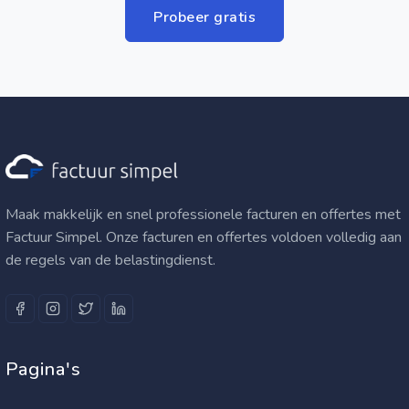
Probeer gratis
Maak makkelijk en snel professionele facturen en offertes met
Factuur Simpel. Onze facturen en offertes voldoen volledig aan
de regels van de belastingdienst.
Pagina's