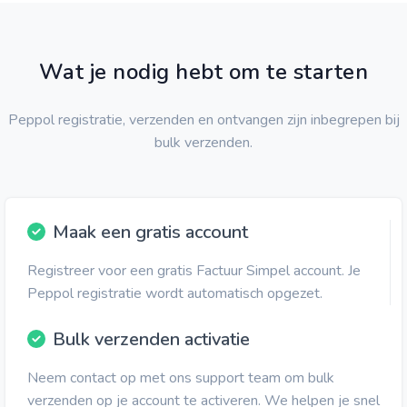
Wat je nodig hebt om te starten
Peppol registratie, verzenden en ontvangen zijn inbegrepen bij
bulk verzenden.
Maak een gratis account
Registreer voor een gratis Factuur Simpel account. Je
Peppol registratie wordt automatisch opgezet.
Bulk verzenden activatie
Neem contact op met ons support team om bulk
verzenden op je account te activeren. We helpen je snel