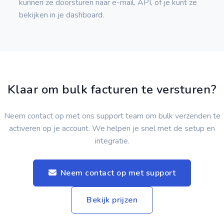
kunnen ze doorsturen naar e-mail, API, of je kunt ze
bekijken in je dashboard.
Klaar om bulk facturen te versturen?
Neem contact op met ons support team om bulk verzenden te
activeren op je account. We helpen je snel met de setup en
integratie.
Neem contact op met support
Bekijk prijzen