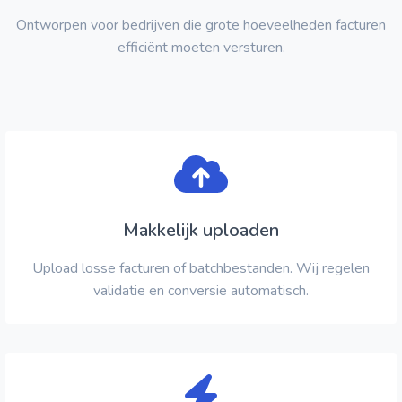
Ontworpen voor bedrijven die grote hoeveelheden facturen
efficiënt moeten versturen.
Makkelijk uploaden
Upload losse facturen of batchbestanden. Wij regelen
validatie en conversie automatisch.