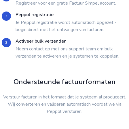
Registreer voor een gratis Factuur Simpel account.
Peppol registratie
2
Je Peppol registratie wordt automatisch opgezet -
begin direct met het ontvangen van facturen.
Activeer bulk verzenden
3
Neem contact op met ons support team om bulk
verzenden te activeren en je systemen te koppelen.
Ondersteunde factuurformaten
Verstuur facturen in het formaat dat je systeem al produceert.
Wij converteren en valideren automatisch voordat we via
Peppol versturen.