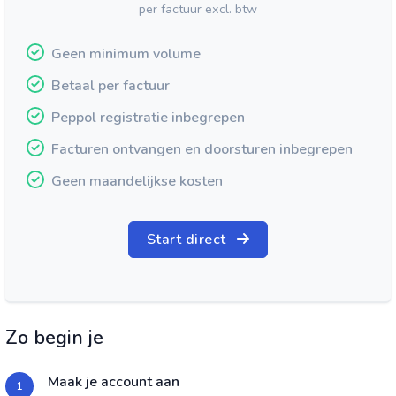
per factuur excl. btw
Geen minimum volume
Betaal per factuur
Peppol registratie inbegrepen
Facturen ontvangen en doorsturen inbegrepen
Geen maandelijkse kosten
Start direct
Zo begin je
Maak je account aan
1