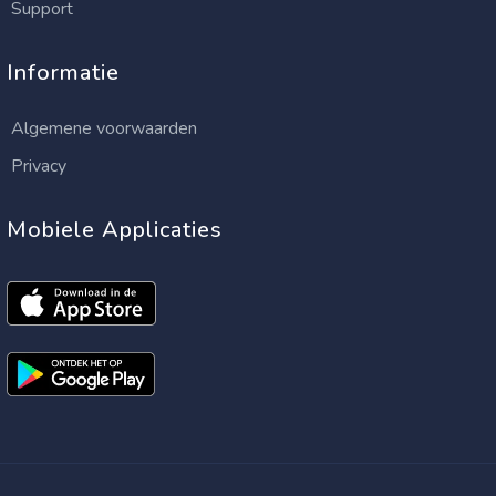
Support
Informatie
Algemene voorwaarden
Privacy
Mobiele Applicaties