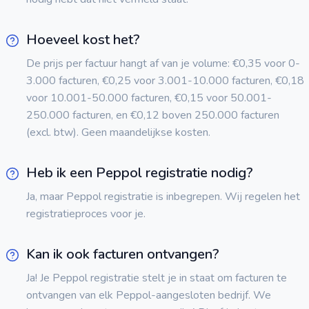
Hoeveel kost het?
De prijs per factuur hangt af van je volume: €0,35 voor 0-
3.000 facturen, €0,25 voor 3.001-10.000 facturen, €0,18
voor 10.001-50.000 facturen, €0,15 voor 50.001-
250.000 facturen, en €0,12 boven 250.000 facturen
(excl. btw). Geen maandelijkse kosten.
Heb ik een Peppol registratie nodig?
Ja, maar Peppol registratie is inbegrepen. Wij regelen het
registratieproces voor je.
Kan ik ook facturen ontvangen?
Ja! Je Peppol registratie stelt je in staat om facturen te
ontvangen van elk Peppol-aangesloten bedrijf. We