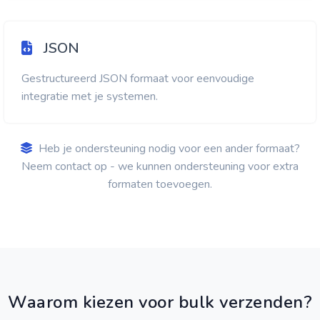
JSON
Gestructureerd JSON formaat voor eenvoudige
integratie met je systemen.
Heb je ondersteuning nodig voor een ander formaat?
Neem contact op - we kunnen ondersteuning voor extra
formaten toevoegen.
Waarom kiezen voor bulk verzenden?