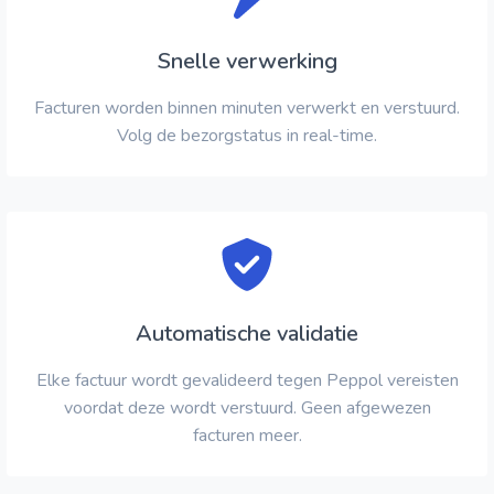
Snelle verwerking
Facturen worden binnen minuten verwerkt en verstuurd.
Volg de bezorgstatus in real-time.
Automatische validatie
Elke factuur wordt gevalideerd tegen Peppol vereisten
voordat deze wordt verstuurd. Geen afgewezen
facturen meer.