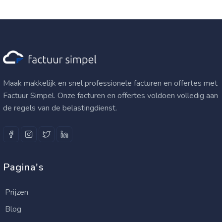
Maak makkelijk en snel professionele facturen en offertes met
Factuur Simpel. Onze facturen en offertes voldoen volledig aan
de regels van de belastingdienst.
Pagina's
Prijzen
Blog