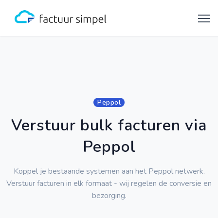
Peppol
Verstuur bulk facturen via
Peppol
Koppel je bestaande systemen aan het Peppol netwerk.
Verstuur facturen in elk formaat - wij regelen de conversie en
bezorging.