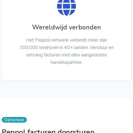
Wereldwijd verbonden
Het Peppol netwerk verbindt meer dan
300.000 bedrijven in 40+ landen. Verstuur en
ontvang facturen met elke aangesloten
handelspartner.
Optioneel
Peppol facturen doorsturen