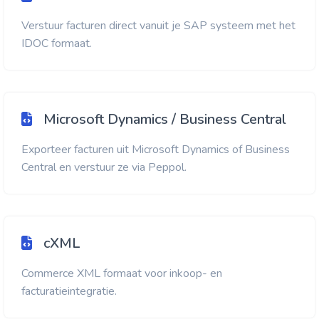
Verstuur facturen direct vanuit je SAP systeem met het
IDOC formaat.
Microsoft Dynamics / Business Central
Exporteer facturen uit Microsoft Dynamics of Business
Central en verstuur ze via Peppol.
cXML
Commerce XML formaat voor inkoop- en
facturatieintegratie.