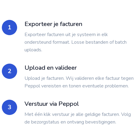
Exporteer je facturen
1
Exporteer facturen uit je systeem in elk
ondersteund formaat. Losse bestanden of batch
uploads.
Upload en valideer
2
Upload je facturen. Wij valideren elke factuur tegen
Peppol vereisten en tonen eventuele problemen.
Verstuur via Peppol
3
Met één klik verstuur je alle geldige facturen. Volg
de bezorgstatus en ontvang bevestigingen.