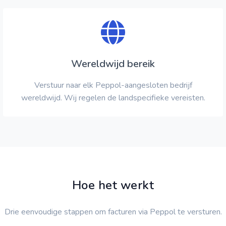
Wereldwijd bereik
Verstuur naar elk Peppol-aangesloten bedrijf
wereldwijd. Wij regelen de landspecifieke vereisten.
Hoe het werkt
Drie eenvoudige stappen om facturen via Peppol te versturen.