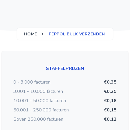
HOME
PEPPOL BULK VERZENDEN
STAFFELPRIJZEN
0 - 3.000 facturen
€0,35
3.001 - 10.000 facturen
€0,25
10.001 - 50.000 facturen
€0,18
50.001 - 250.000 facturen
€0,15
Boven 250.000 facturen
€0,12