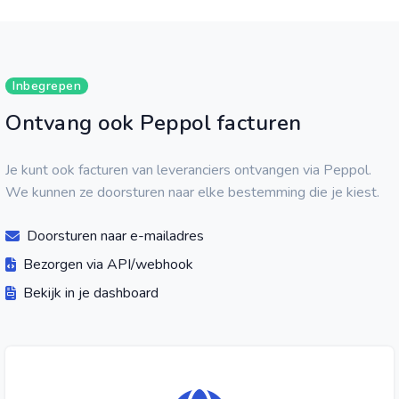
Inbegrepen
Ontvang ook Peppol facturen
Je kunt ook facturen van leveranciers ontvangen via Peppol.
We kunnen ze doorsturen naar elke bestemming die je kiest.
Doorsturen naar e-mailadres
Bezorgen via API/webhook
Bekijk in je dashboard