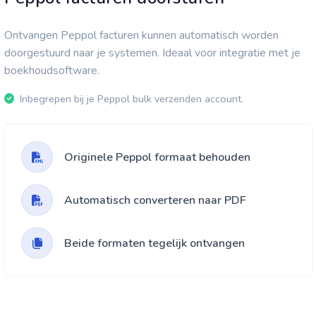
Ontvangen Peppol facturen kunnen automatisch worden
doorgestuurd naar je systemen. Ideaal voor integratie met je
boekhoudsoftware.
Inbegrepen bij je Peppol bulk verzenden account.
Originele Peppol formaat behouden
Automatisch converteren naar PDF
Beide formaten tegelijk ontvangen