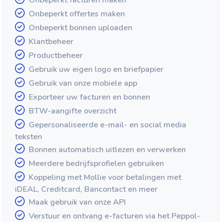
Onbeperkt facturen maken
Onbeperkt offertes maken
Onbeperkt bonnen uploaden
Klantbeheer
Productbeheer
Gebruik uw eigen logo en briefpapier
Gebruik van onze mobiele app
Exporteer uw facturen en bonnen
BTW-aangifte overzicht
Gepersonaliseerde e-mail- en social media
teksten
Bonnen automatisch uitlezen en verwerken
Meerdere bedrijfsprofielen gebruiken
Koppeling met Mollie voor betalingen met
iDEAL, Creditcard, Bancontact en meer
Maak gebruik van onze API
Verstuur en ontvang e-facturen via het Peppol-