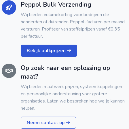
Peppol Bulk Verzending
Wij bieden volumekorting voor bedrijven die
honderden of duizenden Peppol-facturen per maand
versturen. Profiteer van staffelprijzen vanaf €0,35
per factuur.
Bekijk bulkprijzen
Op zoek naar een oplossing op
maat?
Wij bieden maatwerk prijzen, systeemkoppelingen
en persoonlijke ondersteuning voor grotere
organisaties. Laten we bespreken hoe we je kunnen
helpen.
Neem contact op