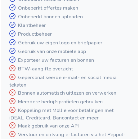
Onbeperkt offertes maken
Onbeperkt bonnen uploaden
Klantbeheer
Productbeheer
Gebruik uw eigen logo en briefpapier
Gebruik van onze mobiele app
Exporteer uw facturen en bonnen
BTW-aangifte overzicht
Gepersonaliseerde e-mail- en social media
teksten
Bonnen automatisch uitlezen en verwerken
Meerdere bedrijfsprofielen gebruiken
Koppeling met Mollie voor betalingen met
iDEAL, Creditcard, Bancontact en meer
Maak gebruik van onze API
Verstuur en ontvang e-facturen via het Peppol-