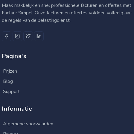
Maak makkelijk en snel professionele facturen en offertes met
Factuur Simpel. Onze facturen en offertes voldoen volledig aan
de regels van de belastingdienst.
Pagina's
Prijzen
Blog
Support
Informatie
Algemene voorwaarden