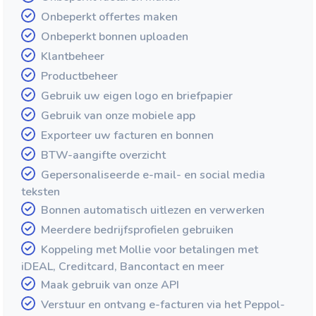
Onbeperkt offertes maken
Onbeperkt bonnen uploaden
Klantbeheer
Productbeheer
Gebruik uw eigen logo en briefpapier
Gebruik van onze mobiele app
Exporteer uw facturen en bonnen
BTW-aangifte overzicht
Gepersonaliseerde e-mail- en social media
teksten
Bonnen automatisch uitlezen en verwerken
Meerdere bedrijfsprofielen gebruiken
Koppeling met Mollie voor betalingen met
iDEAL, Creditcard, Bancontact en meer
Maak gebruik van onze API
Verstuur en ontvang e-facturen via het Peppol-