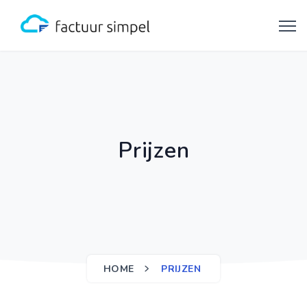
Prijzen
HOME
PRIJZEN