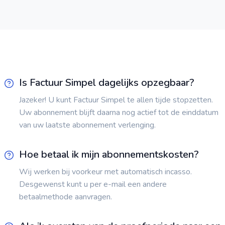
Is Factuur Simpel dagelijks opzegbaar?
Jazeker! U kunt Factuur Simpel te allen tijde stopzetten.
Uw abonnement blijft daarna nog actief tot de einddatum
van uw laatste abonnement verlenging.
Hoe betaal ik mijn abonnementskosten?
Wij werken bij voorkeur met automatisch incasso.
Desgewenst kunt u per e-mail een andere
betaalmethode aanvragen.