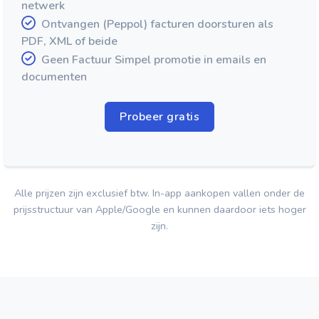
netwerk
Ontvangen (Peppol) facturen doorsturen als
PDF, XML of beide
Geen Factuur Simpel promotie in emails en
documenten
Probeer gratis
Alle prijzen zijn exclusief btw. In-app aankopen vallen onder de
prijsstructuur van Apple/Google en kunnen daardoor iets hoger
zijn.