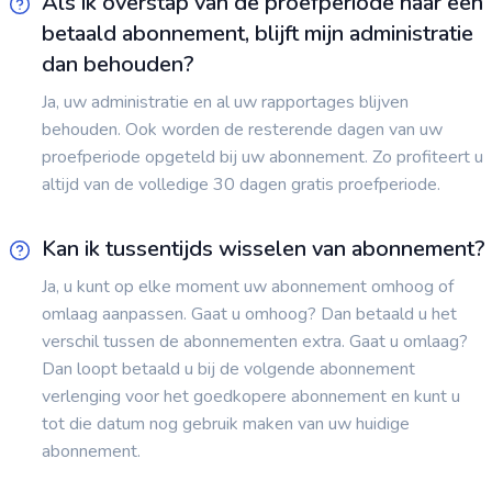
Als ik overstap van de proefperiode naar een
betaald abonnement, blijft mijn administratie
dan behouden?
Ja, uw administratie en al uw rapportages blijven
behouden. Ook worden de resterende dagen van uw
proefperiode opgeteld bij uw abonnement. Zo profiteert u
altijd van de volledige 30 dagen gratis proefperiode.
Kan ik tussentijds wisselen van abonnement?
Ja, u kunt op elke moment uw abonnement omhoog of
omlaag aanpassen. Gaat u omhoog? Dan betaald u het
verschil tussen de abonnementen extra. Gaat u omlaag?
Dan loopt betaald u bij de volgende abonnement
verlenging voor het goedkopere abonnement en kunt u
tot die datum nog gebruik maken van uw huidige
abonnement.